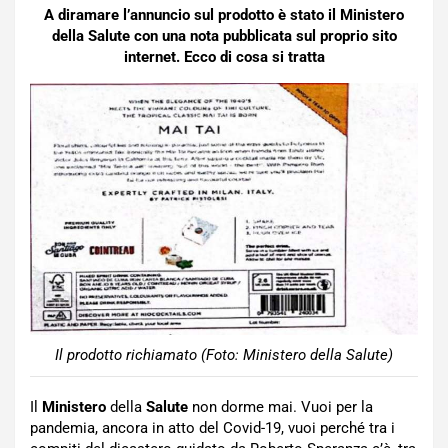
A diramare l’annuncio sul prodotto è stato il Ministero
della Salute con una nota pubblicata sul proprio sito
internet. Ecco di cosa si tratta
Il prodotto richiamato (Foto: Ministero della Salute)
Il
Ministero
della
Salute
non dorme mai. Vuoi per la
pandemia, ancora in atto del Covid-19, vuoi perché tra i