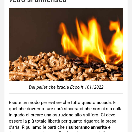
Del pellet che brucia Ecoo.it 16112022
Esiste un modo per evitare che tutto questo accada. E
quel che dovremo fare sarà sincerarci che non ci sia nulla
in grado di creare una ostruzione allo spiffero. Ci deve
essere la più totale libertà per quanto riguarda la presa
d’aria. Ripuliamo le parti che
risulteranno annerite
e