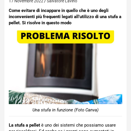
17 Novembre 2022
Salvatore Lavino
Come evitare di incappare in quello che è uno degli
inconvenienti più frequenti legati all’utilizzo di una stufa a
pellet. Si risolve in questo modo
Una stufa in funzione (Foto Canva)
La stufa a pellet
è uno dei sistemi che possiamo usare