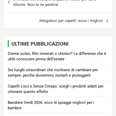
articoli
rifiorire. Non te ne pentirai
Integratori per capelli: ecco i migliori
ULTIME PUBBLICAZIONI
Creme solari, filtri minerali o chimici? Le differenze che è
utile conoscere prima dell’estate
Sei luoghi straordinari che rischiano di cambiare per
sempre: perché dovremmo visitarli e proteggerli
Capelli Lisci e Senza Crespo: scegli i prodotti adatti per
ottenere questo effetto
Bandiere Verdi 2026: ecco le spiagge migliori per i
bambini