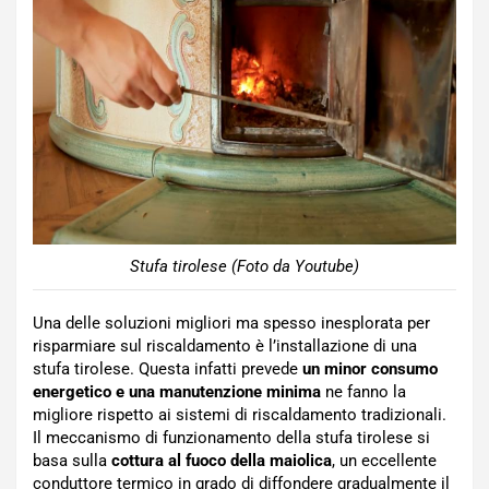
Stufa tirolese (Foto da Youtube)
Una delle soluzioni migliori ma spesso inesplorata per
risparmiare sul riscaldamento è l’installazione di una
stufa tirolese. Questa infatti prevede
un minor consumo
energetico e una manutenzione minima
ne fanno la
migliore rispetto ai sistemi di riscaldamento tradizionali.
Il meccanismo di funzionamento della stufa tirolese si
basa sulla
cottura al fuoco della maiolica
, un eccellente
conduttore termico in grado di diffondere gradualmente il