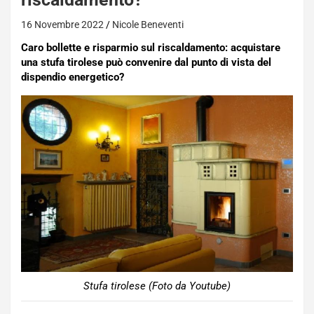
16 Novembre 2022
Nicole Beneventi
Caro bollette e risparmio sul riscaldamento: acquistare
una stufa tirolese può convenire dal punto di vista del
dispendio energetico?
Stufa tirolese (Foto da Youtube)