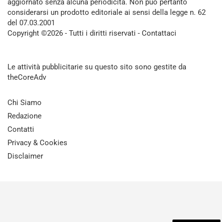
aggiornato senza alcuna periodicità. Non può pertanto
considerarsi un prodotto editoriale ai sensi della legge n. 62
del 07.03.2001
Copyright ©2026 - Tutti i diritti riservati -
Contattaci
Le attività pubblicitarie su questo sito sono gestite da
theCoreAdv
Chi Siamo
Redazione
Contatti
Privacy & Cookies
Disclaimer