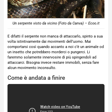
Un serpente visto da vicino (Foto da Canva) – Ecoo.it
E difatti il serpente non manca di attaccarlo, spinto a sua
volta istintivamente dai movimenti dell’uomo. Mai
comportarsi così quando accanto a noi c’è un animale od
un insetto che potrebbero morderci o pungerci. Li
faremmo solamente innervosire di più spingendoli ad
attaccarci. Bisogna invece restare immobili, senza fare
alcun movimento inconsulto.
Come è andata a finire