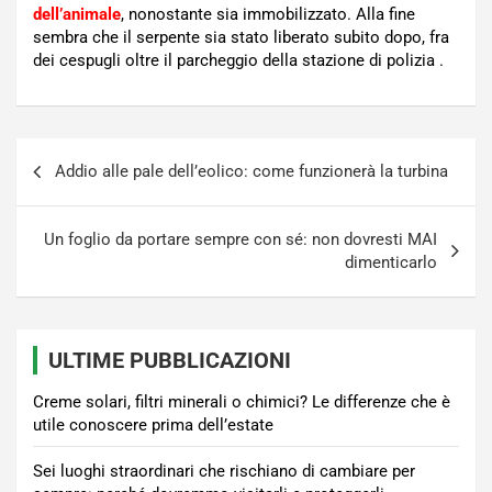
dell’animale
, nonostante sia immobilizzato. Alla fine
sembra che il serpente sia stato liberato subito dopo, fra
dei cespugli oltre il parcheggio della stazione di polizia .
Navigazione
Addio alle pale dell’eolico: come funzionerà la turbina
articoli
Un foglio da portare sempre con sé: non dovresti MAI
dimenticarlo
ULTIME PUBBLICAZIONI
Creme solari, filtri minerali o chimici? Le differenze che è
utile conoscere prima dell’estate
Sei luoghi straordinari che rischiano di cambiare per