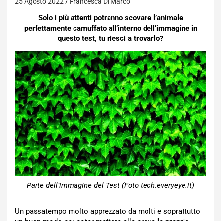
25 Agosto 2022
Francesca Di Marco
Solo i più attenti potranno scovare l’animale
perfettamente camuffato all’interno dell’immagine in
questo test, tu riesci a trovarlo?
Parte dell’immagine del Test (Foto tech.everyeye.it)
Un passatempo molto apprezzato da molti e soprattutto