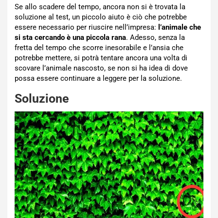
Se allo scadere del tempo, ancora non si è trovata la
soluzione al test, un piccolo aiuto è ciò che potrebbe
essere necessario per riuscire nell’impresa:
l’animale che
si sta cercando è una piccola rana
. Adesso, senza la
fretta del tempo che scorre inesorabile e l’ansia che
potrebbe mettere, si potrà tentare ancora una volta di
scovare l’animale nascosto, se non si ha idea di dove
possa essere continuare a leggere per la soluzione.
Soluzione