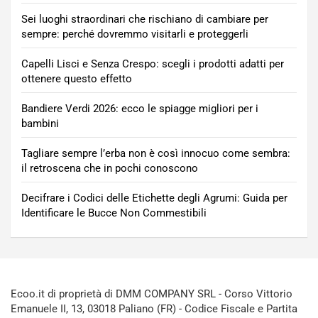
Sei luoghi straordinari che rischiano di cambiare per
sempre: perché dovremmo visitarli e proteggerli
Capelli Lisci e Senza Crespo: scegli i prodotti adatti per
ottenere questo effetto
Bandiere Verdi 2026: ecco le spiagge migliori per i
bambini
Tagliare sempre l’erba non è così innocuo come sembra:
il retroscena che in pochi conoscono
Decifrare i Codici delle Etichette degli Agrumi: Guida per
Identificare le Bucce Non Commestibili
Ecoo.it di proprietà di DMM COMPANY SRL - Corso Vittorio
Emanuele II, 13, 03018 Paliano (FR) - Codice Fiscale e Partita