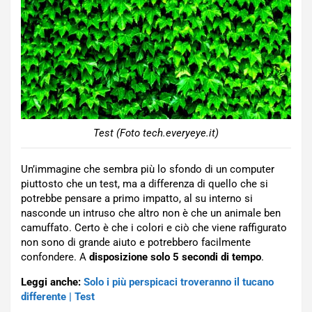
Test (Foto tech.everyeye.it)
Un’immagine che sembra più lo sfondo di un computer
piuttosto che un test, ma a differenza di quello che si
potrebbe pensare a primo impatto, al su interno si
nasconde un intruso che altro non è che un animale ben
camuffato. Certo è che i colori e ciò che viene raffigurato
non sono di grande aiuto e potrebbero facilmente
confondere. A
disposizione solo 5 secondi di tempo
.
Leggi anche:
Solo i più perspicaci troveranno il tucano
differente | Test