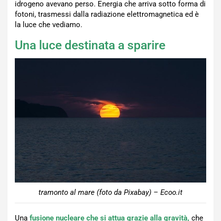
idrogeno avevano perso. Energia che arriva sotto forma di
fotoni, trasmessi dalla radiazione elettromagnetica ed è
la luce che vediamo.
Una luce destinata a sparire
tramonto al mare (foto da Pixabay) – Ecoo.it
Una
fusione nucleare che si attua grazie alla gravità,
che