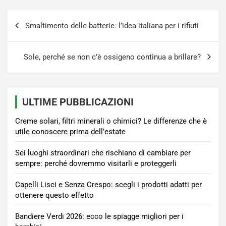
Navigazione
Smaltimento delle batterie: l’idea italiana per i rifiuti
articoli
Sole, perché se non c’è ossigeno continua a brillare?
ULTIME PUBBLICAZIONI
Creme solari, filtri minerali o chimici? Le differenze che è
utile conoscere prima dell’estate
Sei luoghi straordinari che rischiano di cambiare per
sempre: perché dovremmo visitarli e proteggerli
Capelli Lisci e Senza Crespo: scegli i prodotti adatti per
ottenere questo effetto
Bandiere Verdi 2026: ecco le spiagge migliori per i