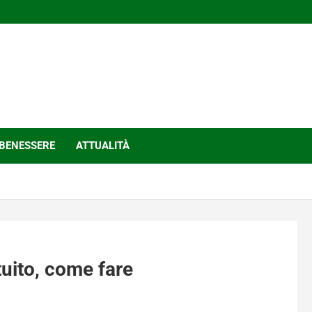
BENESSERE
ATTUALITÀ
uito, come fare