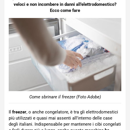
veloci e non incombere in danni all’elettrodomestico?
Ecco come fare
Come sbrinare il freezer (Foto Adobe)
Il
freezer
, o anche congelatore, è tra gli elettrodomestici
più utilizzati e quasi mai assenti all’interno delle case
degli italiani. Indispensabile per mantenere i cibi congelati