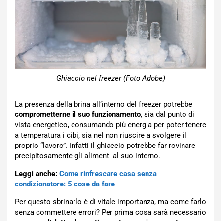
Ghiaccio nel freezer (Foto Adobe)
La presenza della brina all’interno del freezer potrebbe
comprometterne il suo funzionamento
, sia dal punto di
vista energetico, consumando più energia per poter tenere
a temperatura i cibi, sia nel non riuscire a svolgere il
proprio “lavoro”. Infatti il ghiaccio potrebbe far rovinare
precipitosamente gli alimenti al suo interno.
Leggi anche:
Come rinfrescare casa senza
condizionatore: 5 cose da fare
Per questo sbrinarlo è di vitale importanza, ma come farlo
senza commettere errori? Per prima cosa sarà necessario