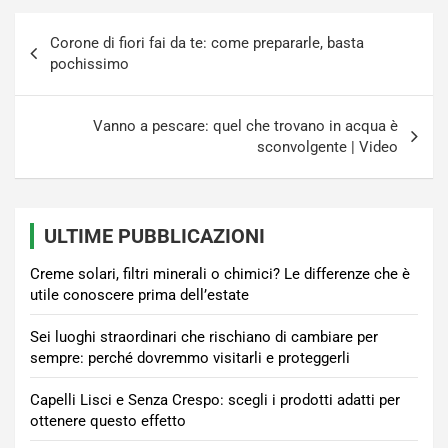
Navigazione
Corone di fiori fai da te: come prepararle, basta
articoli
pochissimo
Vanno a pescare: quel che trovano in acqua è
sconvolgente | Video
ULTIME PUBBLICAZIONI
Creme solari, filtri minerali o chimici? Le differenze che è
utile conoscere prima dell’estate
Sei luoghi straordinari che rischiano di cambiare per
sempre: perché dovremmo visitarli e proteggerli
Capelli Lisci e Senza Crespo: scegli i prodotti adatti per
ottenere questo effetto