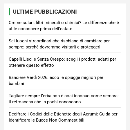
ULTIME PUBBLICAZIONI
Creme solari, filtri minerali o chimici? Le differenze che è
utile conoscere prima dell’estate
Sei luoghi straordinari che rischiano di cambiare per
sempre: perché dovremmo visitarli e proteggerli
Capelli Lisci e Senza Crespo: scegli i prodotti adatti per
ottenere questo effetto
Bandiere Verdi 2026: ecco le spiagge migliori per i
bambini
Tagliare sempre l’erba non è così innocuo come sembra:
il retroscena che in pochi conoscono
Decifrare i Codici delle Etichette degli Agrumi: Guida per
Identificare le Bucce Non Commestibili