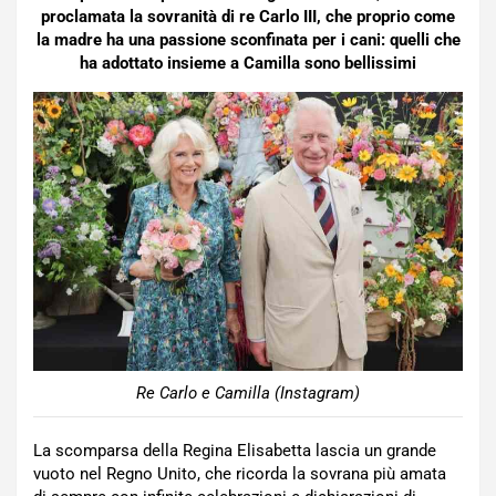
proclamata la sovranità di re Carlo III, che proprio come
la madre ha una passione sconfinata per i cani: quelli che
ha adottato insieme a Camilla sono bellissimi
Re Carlo e Camilla (Instagram)
La scomparsa della Regina Elisabetta lascia un grande
vuoto nel Regno Unito, che ricorda la sovrana più amata