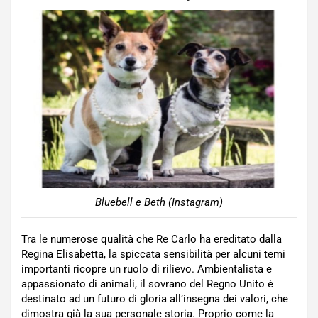
Bluebell e Beth (Instagram)
Tra le numerose qualità che Re Carlo ha ereditato dalla
Regina Elisabetta, la spiccata sensibilità per alcuni temi
importanti ricopre un ruolo di rilievo. Ambientalista e
appassionato di animali, il sovrano del Regno Unito è
destinato ad un futuro di gloria all’insegna dei valori, che
dimostra già la sua personale storia. Proprio come la