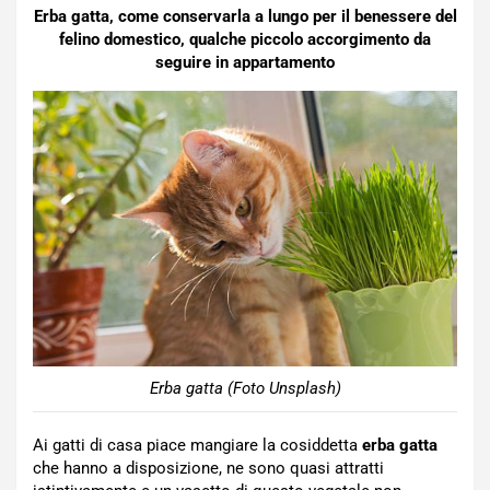
Erba gatta, come conservarla a lungo per il benessere del
felino domestico, qualche piccolo accorgimento da
seguire in appartamento
Erba gatta (Foto Unsplash)
Ai gatti di casa piace mangiare la cosiddetta
erba gatta
che hanno a disposizione, ne sono quasi attratti