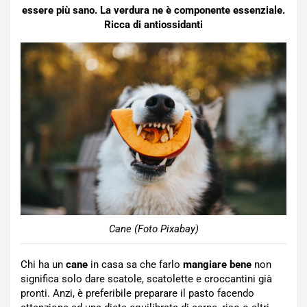
essere più sano. La verdura ne è componente essenziale.
Ricca di antiossidanti
Cane (Foto Pixabay)
Chi ha un
cane
in casa sa che farlo
mangiare bene
non
significa solo dare scatole, scatolette e croccantini già
pronti. Anzi, è preferibile preparare il pasto facendo