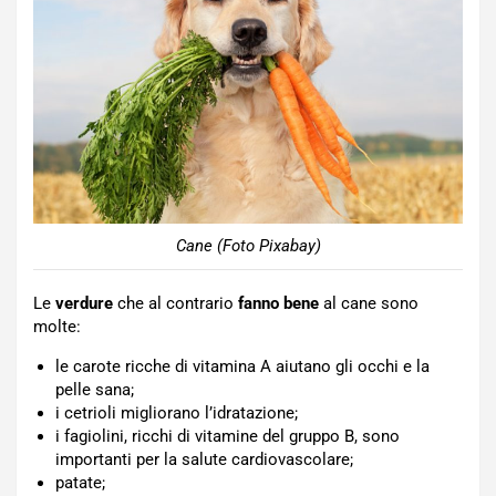
Cane (Foto Pixabay)
Le
verdure
che al contrario
fanno bene
al cane sono
molte:
le carote ricche di vitamina A aiutano gli occhi e la
pelle sana;
i cetrioli migliorano l’idratazione;
i fagiolini, ricchi di vitamine del gruppo B, sono
importanti per la salute cardiovascolare;
patate;