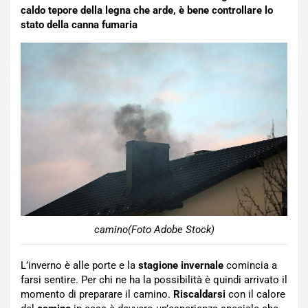
caldo tepore della legna che arde, è bene controllare lo
stato della canna fumaria
camino(Foto Adobe Stock)
L’inverno è alle porte e la
stagione invernale
comincia a
farsi sentire. Per chi ne ha la possibilità è quindi arrivato il
momento di preparare il camino.
Riscaldarsi
con il calore