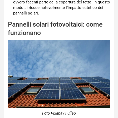
ovvero facenti parte della copertura del tetto. In questo
modo si riduce notevolmente l’impatto estetico dei
pannelli solari.
Pannelli solari fotovoltaici: come
funzionano
Foto Pixabay | ulleo