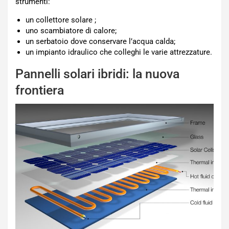
strumenti:
un collettore solare ;
uno scambiatore di calore;
un serbatoio dove conservare l’acqua calda;
un impianto idraulico che colleghi le varie attrezzature.
Pannelli solari ibridi: la nuova
frontiera