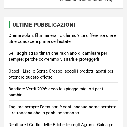
ULTIME PUBBLICAZIONI
Creme solari, filtri minerali o chimici? Le differenze che è
utile conoscere prima dell’estate
Sei luoghi straordinari che rischiano di cambiare per
sempre: perché dovremmo visitarli e proteggerli
Capelli Lisci e Senza Crespo: scegli i prodotti adatti per
ottenere questo effetto
Bandiere Verdi 2026: ecco le spiagge migliori per i
bambini
Tagliare sempre l’erba non è così innocuo come sembra:
il retroscena che in pochi conoscono
Decifrare i Codici delle Etichette degli Agrumi: Guida per