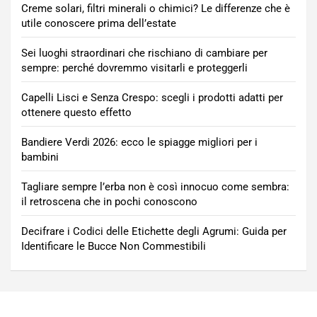
Creme solari, filtri minerali o chimici? Le differenze che è
utile conoscere prima dell’estate
Sei luoghi straordinari che rischiano di cambiare per
sempre: perché dovremmo visitarli e proteggerli
Capelli Lisci e Senza Crespo: scegli i prodotti adatti per
ottenere questo effetto
Bandiere Verdi 2026: ecco le spiagge migliori per i
bambini
Tagliare sempre l’erba non è così innocuo come sembra:
il retroscena che in pochi conoscono
Decifrare i Codici delle Etichette degli Agrumi: Guida per
Identificare le Bucce Non Commestibili