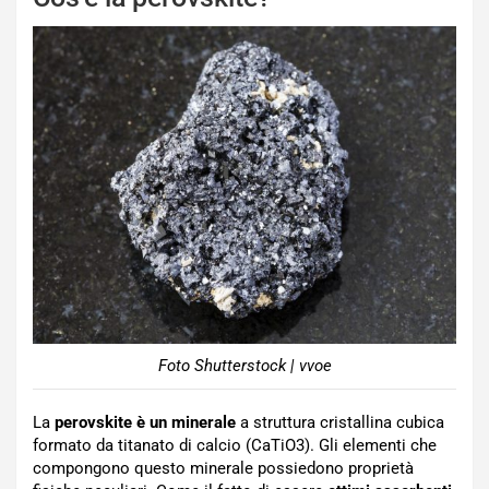
Foto Shutterstock | vvoe
La
perovskite è un minerale
a struttura cristallina cubica
formato da titanato di calcio (CaTiO3). Gli elementi che
compongono questo minerale possiedono proprietà