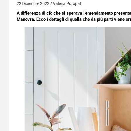
22 Dicembre 2022
Valeria Poropat
A differenza di ciò che si sperava l’emendamento presentat
Manovra. Ecco i dettagli di quella che da più parti viene o