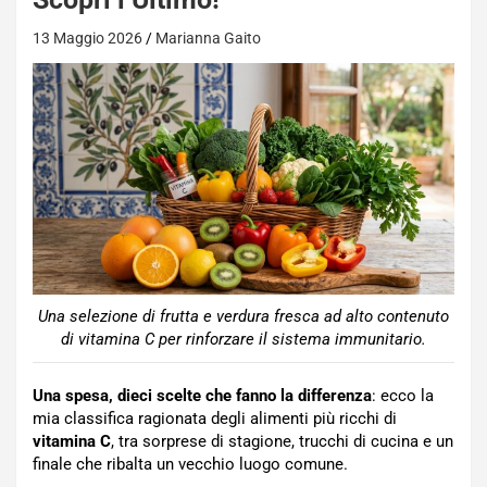
13 Maggio 2026
Marianna Gaito
Una selezione di frutta e verdura fresca ad alto contenuto
di vitamina C per rinforzare il sistema immunitario.
Una spesa, dieci scelte che fanno la differenza
: ecco la
mia classifica ragionata degli alimenti più ricchi di
vitamina C
, tra sorprese di stagione, trucchi di cucina e un
finale che ribalta un vecchio luogo comune.