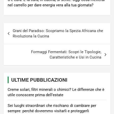
nel carrello per dare energia vera alla tua giornata?
Navigazione
Grani del Paradiso: Scopriamo la Spezia Africana che
articoli
Rivoluziona la Cucina
Formaggi Fermentati: Scopri le Tipologie,
Caratteristiche e Usi in Cucina
ULTIME PUBBLICAZIONI
Creme solari, filtri minerali o chimici? Le differenze che è
utile conoscere prima dell’estate
Sei luoghi straordinari che rischiano di cambiare per
sempre: perché dovremmo visitarli e proteggerli