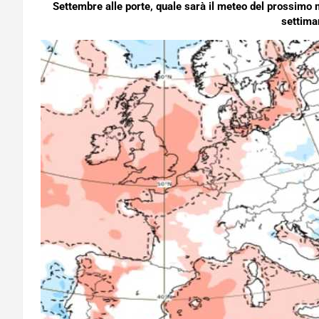
Settembre alle porte, quale sarà il meteo del prossimo 
settima