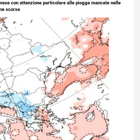
mese con attenzione particolare alle piogge mancate nelle
ne scorse