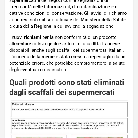
supermercati e dei negozi con le segnalazioni di
irregolarità nelle informazioni, di contaminazione e di
cattive condizioni di conservazione. Gli avvisi di richiamo
sono resi noti sul sito ufficiale del Ministero della Salute
a cura della
Regione
in cui avviene la segnalazione.
I nuovi
richiami
per la non conformità di un prodotto
alimentare coinvolge due articoli di una ditta francese
disponibili anche sugli scaffali dei supermercati italiani.
L’idoneità della merce è stata messa a repentaglio da un
potenziale errore, che potrebbe compromettere la salute
degli eventuali consumatori.
Quali prodotti sono stati eliminati
dagli scaffali dei supermercati