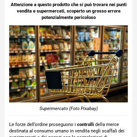
Attenzione a questo prodotto che si può trovare nei punti
vendita e supermercati, scoperto un grosso errore
potenzialmente pericoloso
Supermercato (Foto Pixabay)
Le forze dell’ordine proseguono i
controlli
della merce
destinata al consumo umano in vendita negli scaffali dei