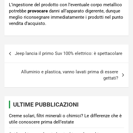
L’ingestione del prodotto con l’eventuale corpo metallico
potrebbe
provocare
danni all’apparato digerente, dunque
meglio riconsegnare immediatamente i prodotti nel punto
vendita d’acquisto.
Navigazione
Jeep lancia il primo Suv 100% elettrico: è spettacolare
articoli
Alluminio e plastica, vanno lavati prima di essere
gettati?
ULTIME PUBBLICAZIONI
Creme solari, filtri minerali o chimici? Le differenze che è
utile conoscere prima dell’estate