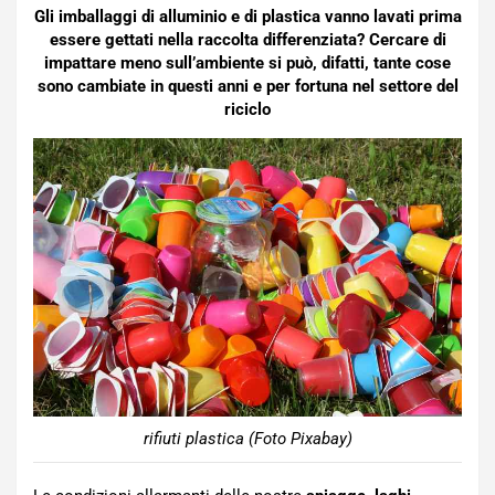
Gli imballaggi di alluminio e di plastica vanno lavati prima
essere gettati nella raccolta differenziata? Cercare di
impattare meno sull’ambiente si può, difatti, tante cose
sono cambiate in questi anni e per fortuna nel settore del
riciclo
rifiuti plastica (Foto Pixabay)