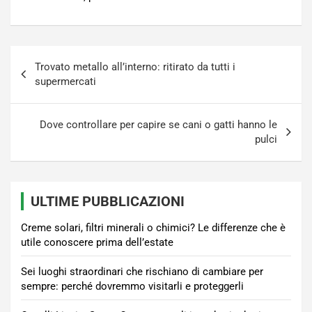
Navigazione
Trovato metallo all’interno: ritirato da tutti i
articoli
supermercati
Dove controllare per capire se cani o gatti hanno le
pulci
ULTIME PUBBLICAZIONI
Creme solari, filtri minerali o chimici? Le differenze che è
utile conoscere prima dell’estate
Sei luoghi straordinari che rischiano di cambiare per
sempre: perché dovremmo visitarli e proteggerli