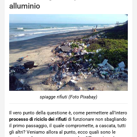
alluminio
spiagge rifiuti (Foto Pixabay)
Il vero punto della questione è, come permettere all’intero
processo di riciclo dei rifiuti
di funzionare non sbagliando
il primo passaggio, il quale compromette, a cascata, tutti
gli altri? Veniamo allora al punto, ecco quali sono le