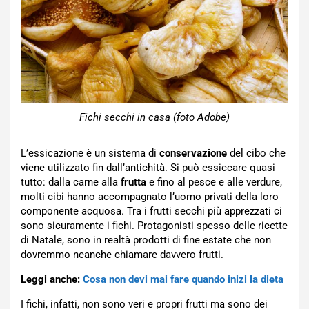
Fichi secchi in casa (foto Adobe)
L’essicazione è un sistema di
conservazione
del cibo che
viene utilizzato fin dall’antichità. Si può essiccare quasi
tutto: dalla carne alla
frutta
e fino al pesce e alle verdure,
molti cibi hanno accompagnato l’uomo privati della loro
componente acquosa. Tra i frutti secchi più apprezzati ci
sono sicuramente i fichi. Protagonisti spesso delle ricette
di Natale, sono in realtà prodotti di fine estate che non
dovremmo neanche chiamare davvero frutti.
Leggi anche:
Cosa non devi mai fare quando inizi la dieta
I fichi, infatti, non sono veri e propri frutti ma sono dei