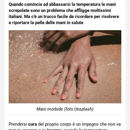
Quando comincia ad abbassarsi la temperatura le mani
screpolate sono un problema che affligge moltissimi
italiani. Ma c’è un trucco facile da ricordare per risolvere
e riportare la pelle delle mani in salute
Mani morbide (foto Unsplash)
Prendersi
cura
del proprio corpo è un impegno che non va