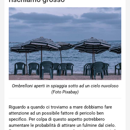
Ombrelloni aperti in spiaggia sotto ad un cielo nuvoloso
(Foto Pixabay)
Riguardo a quando ci troviamo a mare dobbiamo fare
attenzione ad un possibile fattore di pericolo ben
specifico. Per colpa di questo aspetto potrebbero
aumentare le probabilità di attirare un fulmine dal cielo.