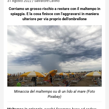
31 Agosto 2022
Salvatore Lavino
Corriamo un grosso rischio a restare con il maltempo in
spiaggia. E la cosa finisce con l’aggravarsi in maniera
ulteriore per via proprio dell’ombrellone
Minaccia del maltempo su di un lido al mare (Foto
Pixabay)