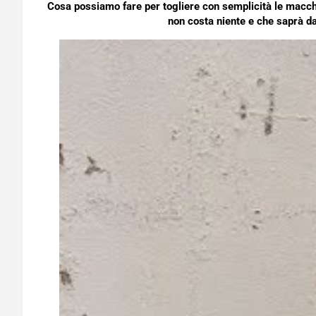
Cosa possiamo fare per togliere con semplicità le macchie
non costa niente e che saprà da