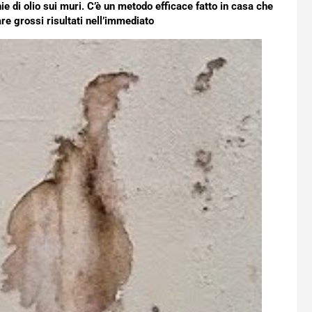
 di olio sui muri. C’è un metodo efficace fatto in casa che
re grossi risultati nell’immediato