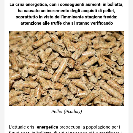
La crisi energetica, con i conseguenti aumenti in bolletta,
ha causato un incremento degli acquisti di pellet,
soprattutto in vista dell’imminente stagione fredda:
attenzione alle truffe che si stanno verificando
Pellet (Pixabay)
L’attuale crisi
energetica
preoccupa la popolazione per i