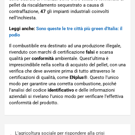
pellet da riscaldamento sequestrato a causa di
contraffazione,
47
gli impianti industriali coinvolti
nell’inchiesta.
Leggi anche:
Sono queste le tre città più green d’Italia: il
podio
Il combustibile era destinato ad una produzione illegale,
rivenduto con marchi di certificazione
falsi
e scarsa
qualità per
conformità
ambientale. Quest’ultima è
imprescindibile nella scelta di acquisto del pellet, con una
verifica che deve avvenire prima di tutto attraverso le
certificazioni di qualità, come
ENplus®
. Questo l’unico
modo per garantire una corretta combustione, poiché
l’analisi del codice
identificativo
e delle informazioni
aziendali si rivelano l’unico modo per verificare l’effettiva
conformità del prodotto.
Navigazione
L’agricoltura sociale per rispondere alla crisi