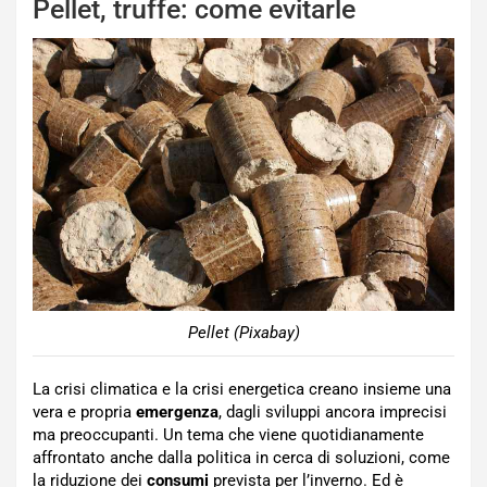
Pellet, truffe: come evitarle
Pellet (Pixabay)
La crisi climatica e la crisi energetica creano insieme una
vera e propria
emergenza
, dagli sviluppi ancora imprecisi
ma preoccupanti. Un tema che viene quotidianamente
affrontato anche dalla politica in cerca di soluzioni, come
la riduzione dei
consumi
prevista per l’inverno. Ed è