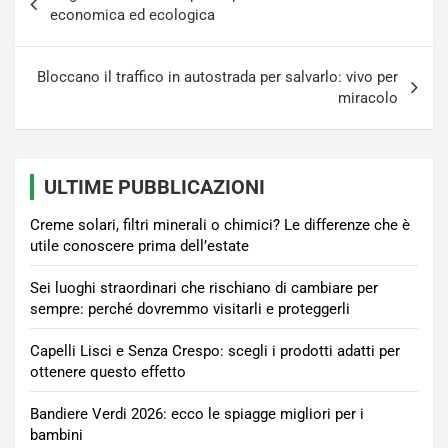
articoli
economica ed ecologica
Bloccano il traffico in autostrada per salvarlo: vivo per
miracolo
ULTIME PUBBLICAZIONI
Creme solari, filtri minerali o chimici? Le differenze che è
utile conoscere prima dell’estate
Sei luoghi straordinari che rischiano di cambiare per
sempre: perché dovremmo visitarli e proteggerli
Capelli Lisci e Senza Crespo: scegli i prodotti adatti per
ottenere questo effetto
Bandiere Verdi 2026: ecco le spiagge migliori per i
bambini