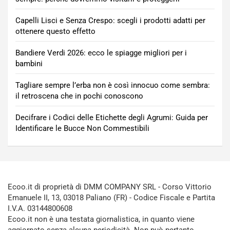
Capelli Lisci e Senza Crespo: scegli i prodotti adatti per
ottenere questo effetto
Bandiere Verdi 2026: ecco le spiagge migliori per i
bambini
Tagliare sempre l’erba non è così innocuo come sembra:
il retroscena che in pochi conoscono
Decifrare i Codici delle Etichette degli Agrumi: Guida per
Identificare le Bucce Non Commestibili
Ecoo.it di proprietà di DMM COMPANY SRL - Corso Vittorio
Emanuele II, 13, 03018 Paliano (FR) - Codice Fiscale e Partita
I.V.A. 03144800608
Ecoo.it non è una testata giornalistica, in quanto viene