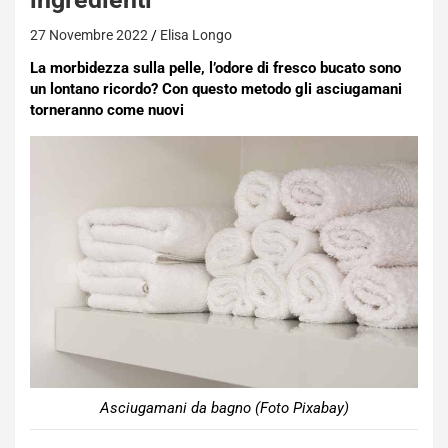
27 Novembre 2022
Elisa Longo
La morbidezza sulla pelle, l’odore di fresco bucato sono
un lontano ricordo? Con questo metodo gli asciugamani
torneranno come nuovi
Asciugamani da bagno (Foto Pixabay)