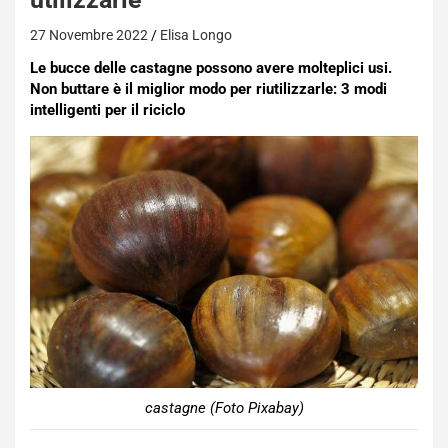
27 Novembre 2022
Elisa Longo
Le bucce delle castagne possono avere molteplici usi.
Non buttare è il miglior modo per riutilizzarle: 3 modi
intelligenti per il riciclo
castagne (Foto Pixabay)