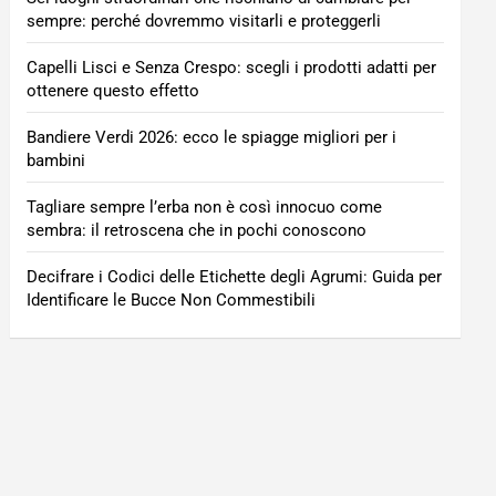
sempre: perché dovremmo visitarli e proteggerli
Capelli Lisci e Senza Crespo: scegli i prodotti adatti per
ottenere questo effetto
Bandiere Verdi 2026: ecco le spiagge migliori per i
bambini
Tagliare sempre l’erba non è così innocuo come
sembra: il retroscena che in pochi conoscono
Decifrare i Codici delle Etichette degli Agrumi: Guida per
Identificare le Bucce Non Commestibili