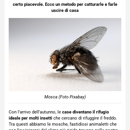
certo piacevole. Ecco un metodo per catturarle e farle
uscire di casa
Mosca (Foto Pixabay)
Con l’arrivo dell’autunno, le
case diventano il rifugio
ideale per molti insetti
che cercano di rifuggire il freddo.
Tra questi abbiamo le mosche, fastidiosi animaletti che