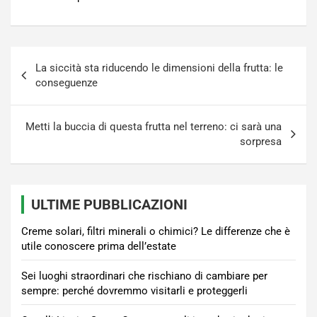
Navigazione
La siccità sta riducendo le dimensioni della frutta: le
articoli
conseguenze
Metti la buccia di questa frutta nel terreno: ci sarà una
sorpresa
ULTIME PUBBLICAZIONI
Creme solari, filtri minerali o chimici? Le differenze che è
utile conoscere prima dell’estate
Sei luoghi straordinari che rischiano di cambiare per
sempre: perché dovremmo visitarli e proteggerli