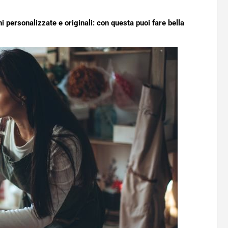
 personalizzate e originali: con questa puoi fare bella