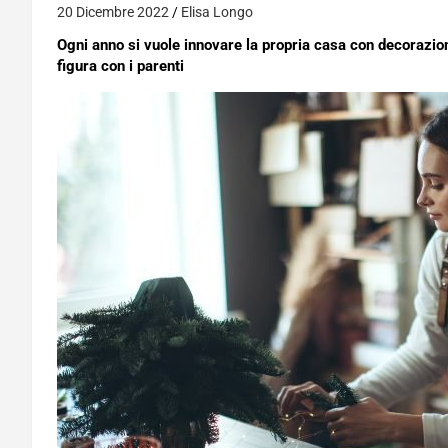
20 Dicembre 2022
Elisa Longo
Ogni anno si vuole innovare la propria casa con decorazioni
figura con i parenti