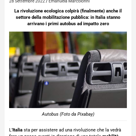
28 Settembre 2022
Emanuela Marcoionni
La rivoluzione ecologica colpirà (finalmente) anche il
settore della mobilitazione pubblica: in Italia stanno
arrivano i primi autobus ad impatto zero
Autobus (Foto da Pixabay)
L’
Italia
sta per assistere ad una rivoluzione che la vedrà