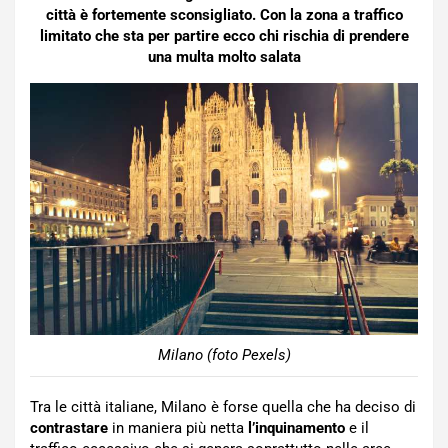
città è fortemente sconsigliato. Con la zona a traffico
limitato che sta per partire ecco chi rischia di prendere
una multa molto salata
Milano (foto Pexels)
Tra le città italiane, Milano è forse quella che ha deciso di
contrastare
in maniera più netta
l’inquinamento
e il