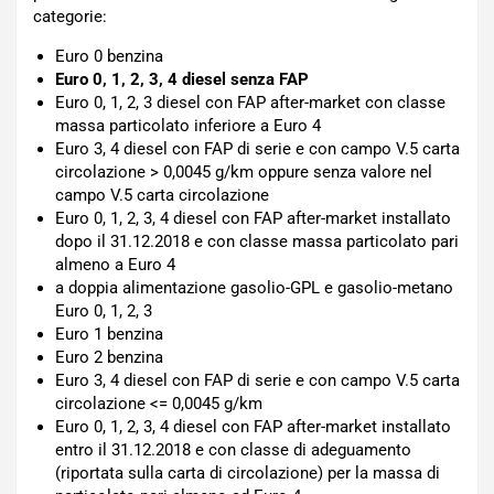
categorie:
Euro 0 benzina
Euro 0, 1, 2, 3, 4 diesel senza FAP
Euro 0, 1, 2, 3 diesel con FAP after-market con classe
massa particolato inferiore a Euro 4
Euro 3, 4 diesel con FAP di serie e con campo V.5 carta
circolazione > 0,0045 g/km oppure senza valore nel
campo V.5 carta circolazione
Euro 0, 1, 2, 3, 4 diesel con FAP after-market installato
dopo il 31.12.2018 e con classe massa particolato pari
almeno a Euro 4
a doppia alimentazione gasolio-GPL e gasolio-metano
Euro 0, 1, 2, 3
Euro 1 benzina
Euro 2 benzina
Euro 3, 4 diesel con FAP di serie e con campo V.5 carta
circolazione <= 0,0045 g/km
Euro 0, 1, 2, 3, 4 diesel con FAP after-market installato
entro il 31.12.2018 e con classe di adeguamento
(riportata sulla carta di circolazione) per la massa di