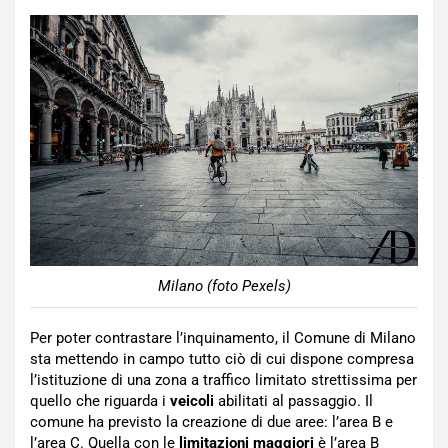
Milano (foto Pexels)
Per poter contrastare l’inquinamento, il Comune di Milano
sta mettendo in campo tutto ciò di cui dispone compresa
l’istituzione di una zona a traffico limitato strettissima per
quello che riguarda i
veicoli
abilitati al passaggio. Il
comune ha previsto la creazione di due aree: l’area B e
l’area C. Quella con le
limitazioni maggiori
è l’area B