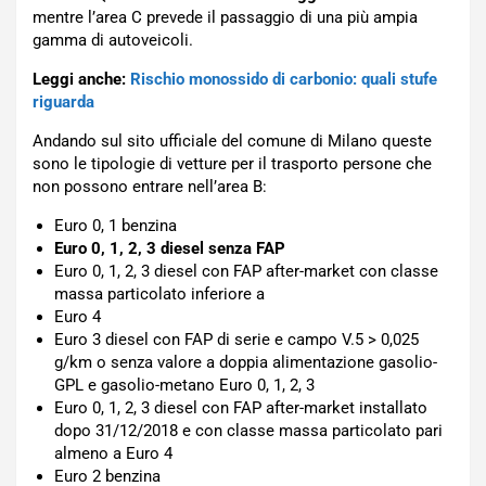
mentre l’area C prevede il passaggio di una più ampia
gamma di autoveicoli.
Leggi anche:
Rischio monossido di carbonio: quali stufe
riguarda
Andando sul sito ufficiale del comune di Milano queste
sono le tipologie di vetture per il trasporto persone che
non possono entrare nell’area B:
Euro 0, 1 benzina
Euro 0, 1, 2, 3 diesel senza FAP
Euro 0, 1, 2, 3 diesel con FAP after-market con classe
massa particolato inferiore a
Euro 4
Euro 3 diesel con FAP di serie e campo V.5 > 0,025
g/km o senza valore a doppia alimentazione gasolio-
GPL e gasolio-metano Euro 0, 1, 2, 3
Euro 0, 1, 2, 3 diesel con FAP after-market installato
dopo 31/12/2018 e con classe massa particolato pari
almeno a Euro 4
Euro 2 benzina