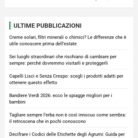
ULTIME PUBBLICAZIONI
Creme solari, filtri minerali o chimici? Le differenze che è
utile conoscere prima dell’estate
Sei luoghi straordinari che rischiano di cambiare per
sempre: perché dovremmo visitarli e proteggerli
Capelli Lisci e Senza Crespo: scegli i prodotti adatti per
ottenere questo effetto
Bandiere Verdi 2026: ecco le spiagge migliori per i
bambini
Tagliare sempre l’erba non è così innocuo come sembra:
il retroscena che in pochi conoscono
Decifrare i Codici delle Etichette degli Agrumi: Guida per