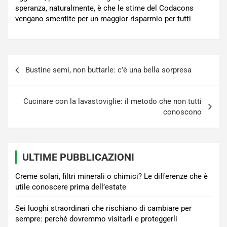
speranza, naturalmente, è che le stime del Codacons
vengano smentite per un maggior risparmio per tutti
Navigazione
Bustine semi, non buttarle: c’è una bella sorpresa
articoli
Cucinare con la lavastoviglie: il metodo che non tutti
conoscono
ULTIME PUBBLICAZIONI
Creme solari, filtri minerali o chimici? Le differenze che è
utile conoscere prima dell’estate
Sei luoghi straordinari che rischiano di cambiare per
sempre: perché dovremmo visitarli e proteggerli