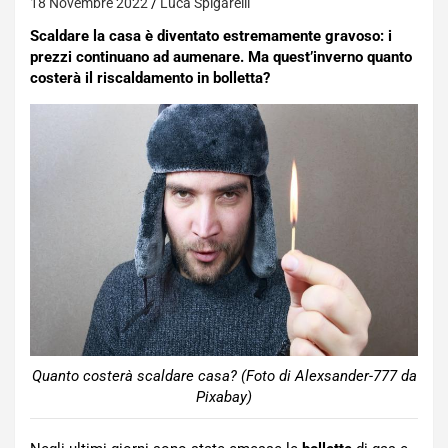
18 Novembre 2022
Luca Spigarelli
Scaldare la casa è diventato estremamente gravoso: i
prezzi continuano ad aumenare. Ma quest’inverno quanto
costerà il riscaldamento in bolletta?
Quanto costerà scaldare casa? (Foto di Alexsander-777 da
Pixabay)