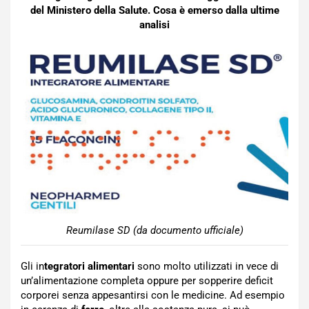
del Ministero della Salute. Cosa è emerso dalla ultime
analisi
Reumilase SD (da documento ufficiale)
Gli in
tegratori alimentari
sono molto utilizzati in vece di
un’alimentazione completa oppure per sopperire deficit
corporei senza appesantirsi con le medicine. Ad esempio