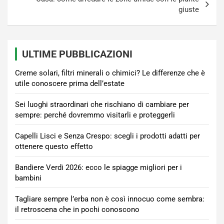
giuste
ULTIME PUBBLICAZIONI
Creme solari, filtri minerali o chimici? Le differenze che è
utile conoscere prima dell’estate
Sei luoghi straordinari che rischiano di cambiare per
sempre: perché dovremmo visitarli e proteggerli
Capelli Lisci e Senza Crespo: scegli i prodotti adatti per
ottenere questo effetto
Bandiere Verdi 2026: ecco le spiagge migliori per i
bambini
Tagliare sempre l’erba non è così innocuo come sembra:
il retroscena che in pochi conoscono