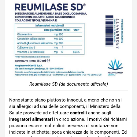
Reumilase SD (da documento ufficiale)
Nonostante siano piuttosto innocui, a meno che non si
sia allergici ad una delle componenti, il Ministero della
Salute provvede ad effettuare
controlli
anche sugli
integratori alimentari
in circolazione. I motivi dei richiami
possono essere molteplici: presenza di sostanze non
indicate in etichetta; poca chiarezza delle componenti. Ed