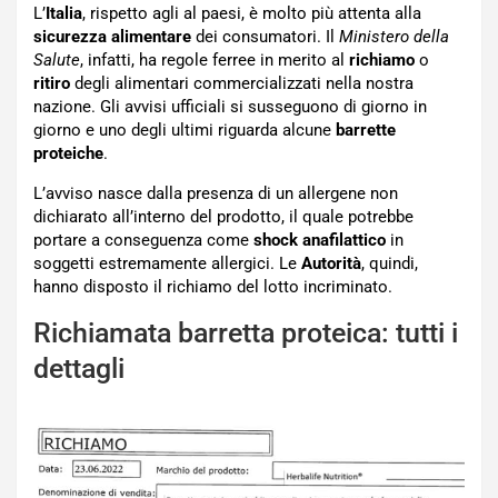
L’
Italia
, rispetto agli al paesi, è molto più attenta alla
sicurezza alimentare
dei consumatori. Il
Ministero della
Salute
, infatti, ha regole ferree in merito al
richiamo
o
ritiro
degli alimentari commercializzati nella nostra
nazione. Gli avvisi ufficiali si susseguono di giorno in
giorno e uno degli ultimi riguarda alcune
barrette
proteiche
.
L’avviso nasce dalla presenza di un allergene non
dichiarato all’interno del prodotto, il quale potrebbe
portare a conseguenza come
shock anafilattico
in
soggetti estremamente allergici. Le
Autorità
, quindi,
hanno disposto il richiamo del lotto incriminato.
Richiamata barretta proteica: tutti i
dettagli