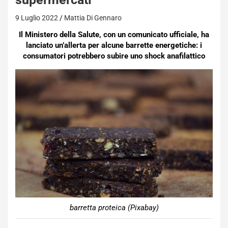
9 Luglio 2022
Mattia Di Gennaro
Il Ministero della Salute, con un comunicato ufficiale, ha
lanciato un’allerta per alcune barrette energetiche: i
consumatori potrebbero subire uno shock anafilattico
barretta proteica (Pixabay)