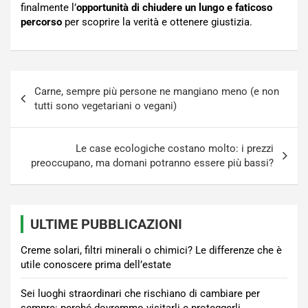
finalmente l’
opportunità di chiudere un lungo e faticoso
percorso
per scoprire la verità e ottenere giustizia.
Navigazione
Carne, sempre più persone ne mangiano meno (e non
articoli
tutti sono vegetariani o vegani)
Le case ecologiche costano molto: i prezzi
preoccupano, ma domani potranno essere più bassi?
ULTIME PUBBLICAZIONI
Creme solari, filtri minerali o chimici? Le differenze che è
utile conoscere prima dell’estate
Sei luoghi straordinari che rischiano di cambiare per