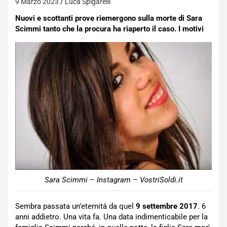
9 Marzo 2023
Luca Spigarelli
Nuovi e scottanti prove riemergono sulla morte di Sara
Scimmi tanto che la procura ha riaperto il caso. I motivi
Sara Scimmi – Instagram – VostriSoldi.it
Sembra passata un’eternità da quel
9 settembre 2017
. 6
anni addietro. Una vita fa. Una data indimenticabile per la