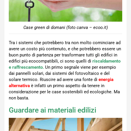
Case green di domani (foto canva – ecoo.it)
Tra i sistemi che potrebbero tra non molto cominciare ad
avere un costo più contenuto, e che potrebbero essere un
buon punto di partenza per trasformare tutti gli edifici in
edifici più ecocompatibili, ci sono quelli di
riscaldamento
e raffrescamento.
Un primo segnale viene per esempio
dai pannelli solari, dai sistemi del fotovoltaico e del
solare termico. Riuscire ad avere una fonte di
energia
alternativa
è infatti un primo aspetto da tenere in
considerazione per le case sostenibili ed ecologiche. Ma
non basta.
Guardare ai materiali edilizi