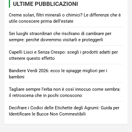
ULTIME PUBBLICAZIONI
Creme solari, filtri minerali o chimici? Le differenze che è
utile conoscere prima dell’estate
Sei luoghi straordinari che rischiano di cambiare per
sempre: perché dovremmo visitarli e proteggerli
Capelli Lisci e Senza Crespo: scegli i prodotti adatti per
ottenere questo effetto
Bandiere Verdi 2026: ecco le spiagge migliori per i
bambini
Tagliare sempre l’erba non è così innocuo come sembra:
il retroscena che in pochi conoscono
Decifrare i Codici delle Etichette degli Agrumi: Guida per
Identificare le Bucce Non Commestibili