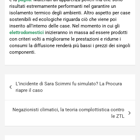
risultati estremamente performanti nel garantire un
isolamento termico degli ambienti. Altro aspetto per case
sostenibili ed ecologiche riguarda ciò che viene poi
inserito all’interno delle case. Nel momento in cui gli
elettrodomestici
inizieranno in massa ad essere prodotti
con criteri volti a migliorarne le prestazioni e ridurne i
consumi la diffusione renderà più bassi i prezzi dei singoli
componenti.
Navigazione
L’incidente di Sara Scimmi fu simulato? La Procura
articoli
riapre il caso
Negazionisti climatici, la teoria complottistica contro
le ZTL