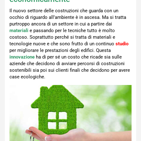
Il nuovo settore delle costruzioni che guarda con un
occhio di riguardo all’ambiente è in ascesa. Ma si tratta
purtroppo ancora di un settore in cui a partire dai
materiali
e passando per le tecniche tutto è molto
costoso. Soprattutto perché si tratta di materiali e
tecnologie nuove e che sono frutto di un continuo
studio
per migliorare le prestazioni degli edifici. Questa
innovazione
ha di per sé un costo che ricade sia sulle
aziende che decidono di avviare percorsi di costruzioni
sostenibili sia poi sui clienti finali che decidono per avere
case ecologiche.