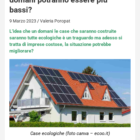
bassi?
9 Marzo 2023
Valeria Poropat
L’idea che un domani le case che saranno costruite
saranno tutte ecologiche è un traguardo ma adesso si
tratta di imprese costose, la situazione potrebbe
migliorare?
Case ecologiche (foto canva – ecoo.it)