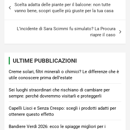
Navigazione
Scelta adatta delle piante per il balcone: non tutte
articoli
vanno bene, scopri quelle più giuste per la tua casa
L’incidente di Sara Scimmi fu simulato? La Procura
riapre il caso
ULTIME PUBBLICAZIONI
Creme solari, filtri minerali o chimici? Le differenze che è
utile conoscere prima dell’estate
Sei luoghi straordinari che rischiano di cambiare per
sempre: perché dovremmo visitarli e proteggerli
Capelli Lisci e Senza Crespo: scegli i prodotti adatti per
ottenere questo effetto
Bandiere Verdi 2026: ecco le spiagge migliori per i