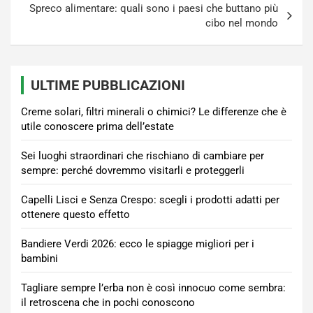
Spreco alimentare: quali sono i paesi che buttano più
cibo nel mondo
ULTIME PUBBLICAZIONI
Creme solari, filtri minerali o chimici? Le differenze che è
utile conoscere prima dell’estate
Sei luoghi straordinari che rischiano di cambiare per
sempre: perché dovremmo visitarli e proteggerli
Capelli Lisci e Senza Crespo: scegli i prodotti adatti per
ottenere questo effetto
Bandiere Verdi 2026: ecco le spiagge migliori per i
bambini
Tagliare sempre l’erba non è così innocuo come sembra:
il retroscena che in pochi conoscono