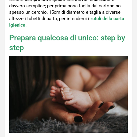
davvero semplice; per prima cosa taglia dal cartoncino
spesso un cerchio, 15cm di diametro e taglia a diverse
altezze i tubetti di carta, per intenderci i
rotoli della carta
igienica.
Prepara qualcosa di unico: step by
step