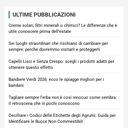
ULTIME PUBBLICAZIONI
Creme solari, filtri minerali o chimici? Le differenze che è
utile conoscere prima dell’estate
Sei luoghi straordinari che rischiano di cambiare per
sempre: perché dovremmo visitarli e proteggerli
Capelli Lisci e Senza Crespo: scegli i prodotti adatti per
ottenere questo effetto
Bandiere Verdi 2026: ecco le spiagge migliori per i
bambini
Tagliare sempre l’erba non è così innocuo come sembra:
il retroscena che in pochi conoscono
Decifrare i Codici delle Etichette degli Agrumi: Guida per
Identificare le Bucce Non Commestibili