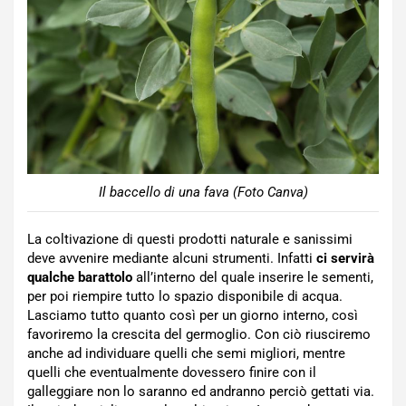
Il baccello di una fava (Foto Canva)
La coltivazione di questi prodotti naturale e sanissimi
deve avvenire mediante alcuni strumenti. Infatti
ci servirà
qualche barattolo
all’interno del quale inserire le sementi,
per poi riempire tutto lo spazio disponibile di acqua.
Lasciamo tutto quanto così per un giorno interno, così
favoriremo la crescita del germoglio. Con ciò riusciremo
anche ad individuare quelli che semi migliori, mentre
quelli che eventualmente dovessero finire con il
galleggiare non lo saranno ed andranno perciò gettati via.