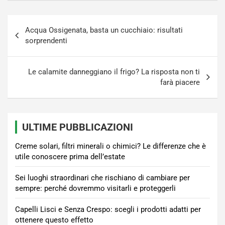
Navigazione
Acqua Ossigenata, basta un cucchiaio: risultati
articoli
sorprendenti
Le calamite danneggiano il frigo? La risposta non ti
farà piacere
ULTIME PUBBLICAZIONI
Creme solari, filtri minerali o chimici? Le differenze che è
utile conoscere prima dell’estate
Sei luoghi straordinari che rischiano di cambiare per
sempre: perché dovremmo visitarli e proteggerli
Capelli Lisci e Senza Crespo: scegli i prodotti adatti per
ottenere questo effetto