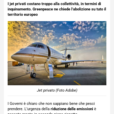
I jet privati costano troppo alla collettività, in termini di
inquinamento. Greenpeace ne chiede l’abolizione su tuto il
territorio europeo
Jet privato (Foto Adobe)
I Governi è chiaro che non sappiano bene che pesci
prendere. L’urgenza della
riduzione delle emissioni
è