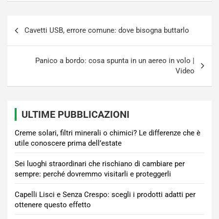
Navigazione
Cavetti USB, errore comune: dove bisogna buttarlo
articoli
Panico a bordo: cosa spunta in un aereo in volo |
Video
ULTIME PUBBLICAZIONI
Creme solari, filtri minerali o chimici? Le differenze che è
utile conoscere prima dell’estate
Sei luoghi straordinari che rischiano di cambiare per
sempre: perché dovremmo visitarli e proteggerli
Capelli Lisci e Senza Crespo: scegli i prodotti adatti per
ottenere questo effetto