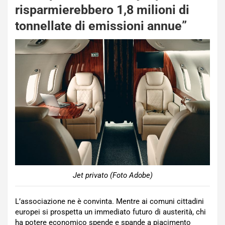
risparmierebbero 1,8 milioni di
tonnellate di emissioni annue”
Jet privato (Foto Adobe)
L’associazione ne è convinta. Mentre ai comuni cittadini
europei si prospetta un immediato futuro di austerità, chi
ha potere economico spende e spande a piacimento