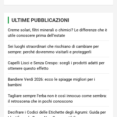
ULTIME PUBBLICAZIONI
Creme solari, filtri minerali o chimici? Le differenze che è
utile conoscere prima dell’estate
Sei luoghi straordinari che rischiano di cambiare per
sempre: perché dovremmo visitarli e proteggerli
Capelli Lisci e Senza Crespo: scegli i prodotti adatti per
ottenere questo effetto
Bandiere Verdi 2026: ecco le spiagge migliori per i
bambini
Tagliare sempre l’erba non è così innocuo come sembra:
il retroscena che in pochi conoscono
Decifrare i Codici delle Etichette degli Agrumi: Guida per