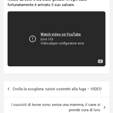
fortunatamente è arrivato il suo salvare.
Navigazione
Crolla la scogliera: turisti costretti alla fuga – VIDEO
articoli
I cuccioli di leone sono senza una mamma, il cane si
prende cura di loro