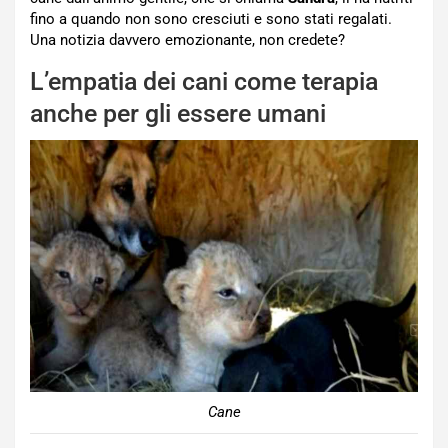
fino a quando non sono cresciuti e sono stati regalati.
Una notizia davvero emozionante, non credete?
L’empatia dei cani come terapia
anche per gli essere umani
Cane