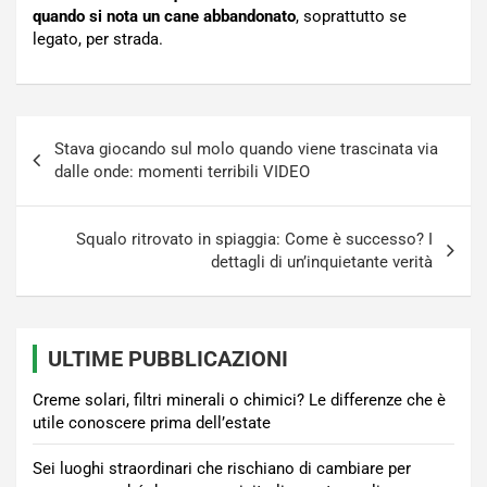
quando si nota un cane abbandonato
, soprattutto se
legato, per strada.
Navigazione
Stava giocando sul molo quando viene trascinata via
articoli
dalle onde: momenti terribili VIDEO
Squalo ritrovato in spiaggia: Come è successo? I
dettagli di un’inquietante verità
ULTIME PUBBLICAZIONI
Creme solari, filtri minerali o chimici? Le differenze che è
utile conoscere prima dell’estate
Sei luoghi straordinari che rischiano di cambiare per