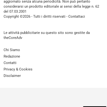
aggiornato senza alcuna periodicità. Non può pertanto
considerarsi un prodotto editoriale ai sensi della legge n. 62
del 07.03.2001
Copyright ©2026 - Tutti i diritti riservati -
Contattaci
Le attività pubblicitarie su questo sito sono gestite da
theCoreAdv
Chi Siamo
Redazione
Contatti
Privacy & Cookies
Disclaimer