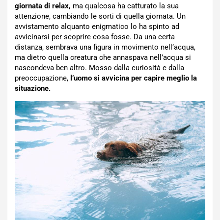
giornata di relax,
ma qualcosa ha catturato la sua
attenzione, cambiando le sorti di quella giornata. Un
avvistamento alquanto enigmatico lo ha spinto ad
avvicinarsi per scoprire cosa fosse. Da una certa
distanza, sembrava una figura in movimento nell’acqua,
ma dietro quella creatura che annaspava nell’acqua si
nascondeva ben altro. Mosso dalla curiosità e dalla
preoccupazione,
l’uomo si avvicina per capire meglio la
situazione.