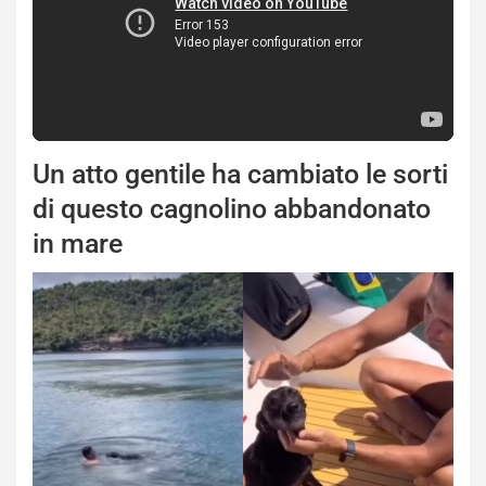
Un atto gentile ha cambiato le sorti
di questo cagnolino abbandonato
in mare