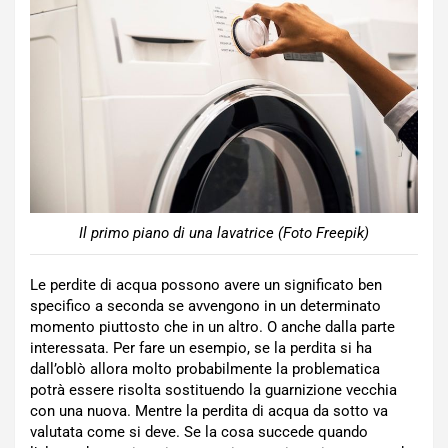
Il primo piano di una lavatrice (Foto Freepik)
Le perdite di acqua possono avere un significato ben
specifico a seconda se avvengono in un determinato
momento piuttosto che in un altro. O anche dalla parte
interessata. Per fare un esempio, se la perdita si ha
dall’oblò allora molto probabilmente la problematica
potrà essere risolta sostituendo la guarnizione vecchia
con una nuova. Mentre la perdita di acqua da sotto va
valutata come si deve. Se la cosa succede quando