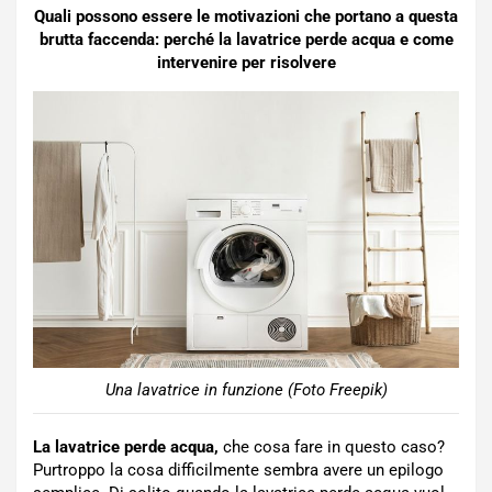
Quali possono essere le motivazioni che portano a questa
brutta faccenda: perché la lavatrice perde acqua e come
intervenire per risolvere
Una lavatrice in funzione (Foto Freepik)
La lavatrice perde acqua,
che cosa fare in questo caso?
Purtroppo la cosa difficilmente sembra avere un epilogo