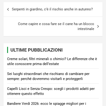
Navigazione
Serpenti in giardino, c’è il rischio anche in autunno?
articoli
Come capire e cosa fare se il cane ha un blocco
intestinale
ULTIME PUBBLICAZIONI
Creme solari, filtri minerali o chimici? Le differenze che è
utile conoscere prima dell’estate
Sei luoghi straordinari che rischiano di cambiare per
sempre: perché dovremmo visitarli e proteggerli
Capelli Lisci e Senza Crespo: scegli i prodotti adatti per
ottenere questo effetto
Bandiere Verdi 2026: ecco le spiagge migliori per i