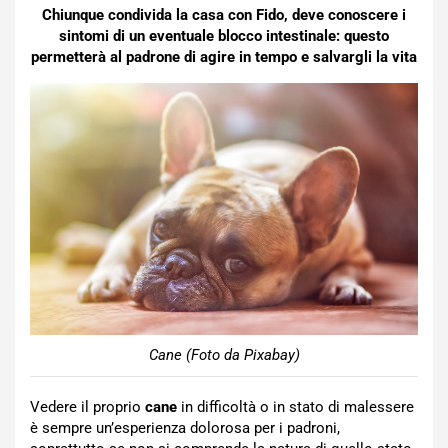
Chiunque condivida la casa con Fido, deve conoscere i
sintomi di un eventuale blocco intestinale: questo
permetterà al padrone di agire in tempo e salvargli la vita
Cane (Foto da Pixabay)
Vedere il proprio
cane
in difficoltà o in stato di malessere
è sempre un’esperienza dolorosa per i padroni,