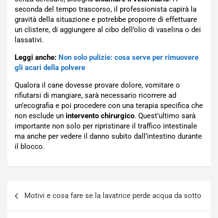
seconda del tempo trascorso, il professionista capirà la
gravità della situazione e potrebbe proporre di effettuare
un clistere, di aggiungere al cibo dell’olio di vaselina o dei
lassativi.
Leggi anche:
Non solo pulizie: cosa serve per rimuovere
gli acari della polvere
Qualora il cane dovesse provare dolore, vomitare o
rifiutarsi di mangiare, sarà necessario ricorrere ad
un’ecografia e poi procedere con una terapia specifica che
non esclude un
intervento chirurgico
. Quest’ultimo sarà
importante non solo per ripristinare il traffico intestinale
ma anche per vedere il danno subito dall’intestino durante
il blocco.
Navigazione
Motivi e cosa fare se la lavatrice perde acqua da sotto
articoli