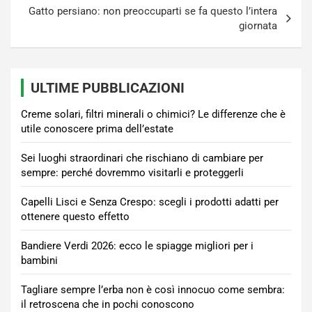
Gatto persiano: non preoccuparti se fa questo l’intera
giornata
ULTIME PUBBLICAZIONI
Creme solari, filtri minerali o chimici? Le differenze che è
utile conoscere prima dell’estate
Sei luoghi straordinari che rischiano di cambiare per
sempre: perché dovremmo visitarli e proteggerli
Capelli Lisci e Senza Crespo: scegli i prodotti adatti per
ottenere questo effetto
Bandiere Verdi 2026: ecco le spiagge migliori per i
bambini
Tagliare sempre l’erba non è così innocuo come sembra:
il retroscena che in pochi conoscono