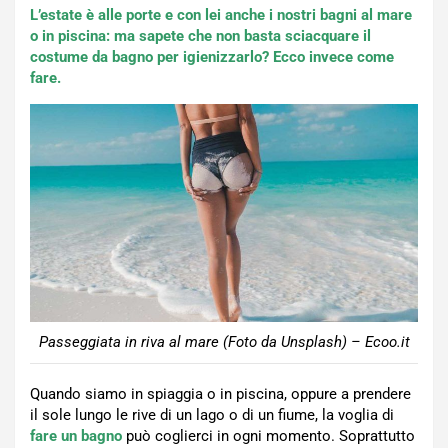
L’estate è alle porte e con lei anche i nostri bagni al mare
o in piscina: ma sapete che non basta sciacquare il
costume da bagno per igienizzarlo? Ecco invece come
fare.
Passeggiata in riva al mare (Foto da Unsplash) – Ecoo.it
Quando siamo in spiaggia o in piscina, oppure a prendere
il sole lungo le rive di un lago o di un fiume, la voglia di
fare un bagno
può coglierci in ogni momento. Soprattutto