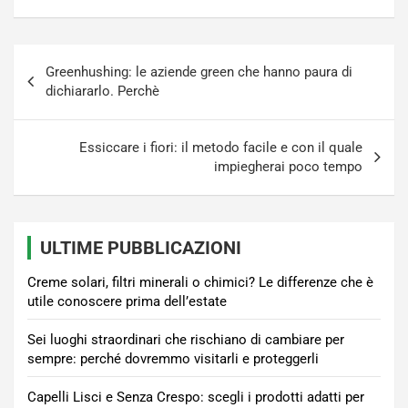
Navigazione
Greenhushing: le aziende green che hanno paura di
articoli
dichiararlo. Perchè
Essiccare i fiori: il metodo facile e con il quale
impiegherai poco tempo
ULTIME PUBBLICAZIONI
Creme solari, filtri minerali o chimici? Le differenze che è
utile conoscere prima dell’estate
Sei luoghi straordinari che rischiano di cambiare per
sempre: perché dovremmo visitarli e proteggerli
Capelli Lisci e Senza Crespo: scegli i prodotti adatti per