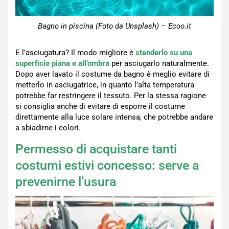
Bagno in piscina (Foto da Unsplash) – Ecoo.it
E l’asciugatura? Il modo migliore è
stenderlo su una
superficie piana e all’ombra
per asciugarlo naturalmente.
Dopo aver lavato il costume da bagno è meglio evitare di
metterlo in asciugatrice, in quanto l’alta temperatura
potrebbe far restringere il tessuto. Per la stessa ragione
si consiglia anche di evitare di esporre il costume
direttamente alla luce solare intensa, che potrebbe andare
a sbiadirne i colori.
Permesso di acquistare tanti
costumi estivi concesso: serve a
prevenirne l’usura