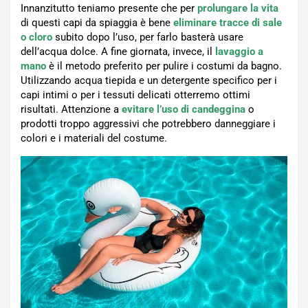
Innanzitutto teniamo presente che per
prolungare la vita
di questi capi da spiaggia è bene
eliminare tracce di sale
o cloro
subito dopo l’uso, per farlo basterà usare
dell’acqua dolce. A fine giornata, invece, il
lavaggio a
mano
è il metodo preferito per pulire i costumi da bagno.
Utilizzando acqua tiepida e un detergente specifico per i
capi intimi o per i tessuti delicati otterremo ottimi
risultati. Attenzione a
evitare l’uso di candeggina
o
prodotti troppo aggressivi che potrebbero danneggiare i
colori e i materiali del costume.