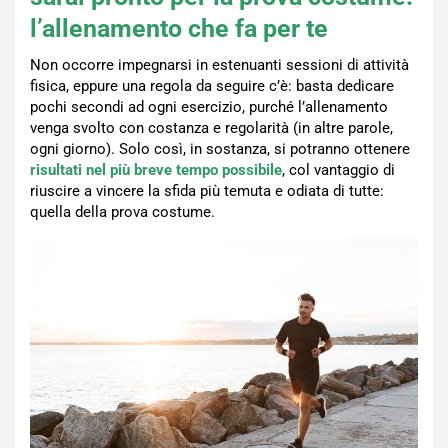
l’allenamento che fa per te
Non occorre impegnarsi in estenuanti sessioni di attività
fisica, eppure una regola da seguire c’è: basta dedicare
pochi secondi ad ogni esercizio, purché l’allenamento
venga svolto con costanza e regolarità (in altre parole,
ogni giorno). Solo così, in sostanza, si potranno ottenere
risultati nel più breve tempo possibile
, col vantaggio di
riuscire a vincere la sfida più temuta e odiata di tutte:
quella della prova costume.