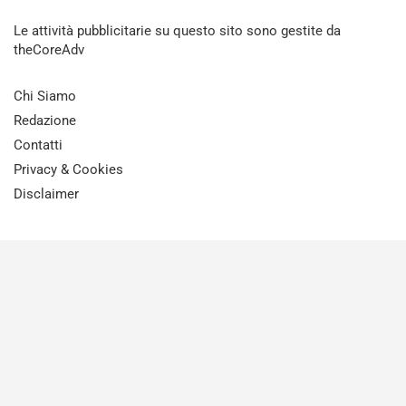
Le attività pubblicitarie su questo sito sono gestite da
theCoreAdv
Chi Siamo
Redazione
Contatti
Privacy & Cookies
Disclaimer