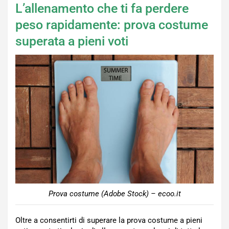
L’allenamento che ti fa perdere
peso rapidamente: prova costume
superata a pieni voti
Prova costume (Adobe Stock) – ecoo.it
Oltre a consentirti di superare la prova costume a pieni